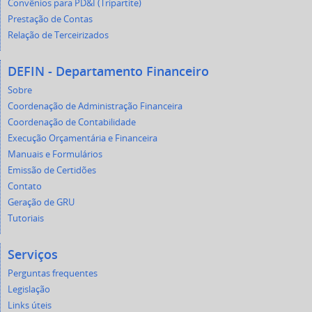
Convênios para PD&I (Tripartite)
Prestação de Contas
Relação de Terceirizados
DEFIN - Departamento Financeiro
Sobre
Coordenação de Administração Financeira
Coordenação de Contabilidade
Execução Orçamentária e Financeira
Manuais e Formulários
Emissão de Certidões
Contato
Geração de GRU
Tutoriais
Serviços
Perguntas frequentes
Legislação
Links úteis