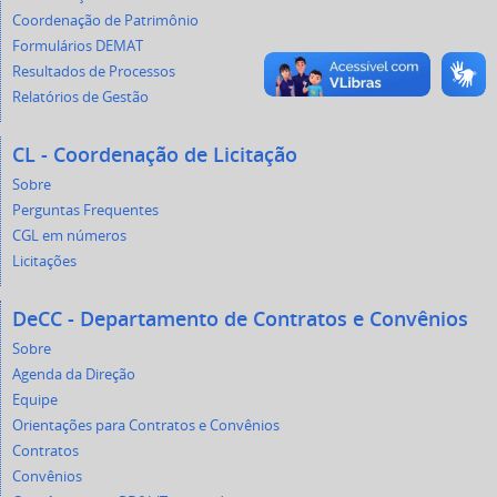
Coordenação de Patrimônio
Formulários DEMAT
Resultados de Processos
Relatórios de Gestão
CL - Coordenação de Licitação
Sobre
Perguntas Frequentes
CGL em números
Licitações
DeCC - Departamento de Contratos e Convênios
Sobre
Agenda da Direção
Equipe
Orientações para Contratos e Convênios
Contratos
Convênios