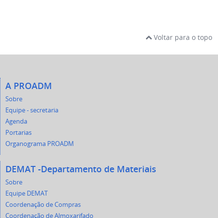
Voltar para o topo
A PROADM
Sobre
Equipe - secretaria
Agenda
Portarias
Organograma PROADM
DEMAT -Departamento de Materiais
Sobre
Equipe DEMAT
Coordenação de Compras
Coordenação de Almoxarifado