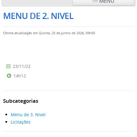
MENU
MENU DE 2. NIVEL
Última atualização em Quinta, 25 de Junho de 2026, 09h05
23/11/22
14h12
Subcategorias
Menu de 3. Nivel
Licitações