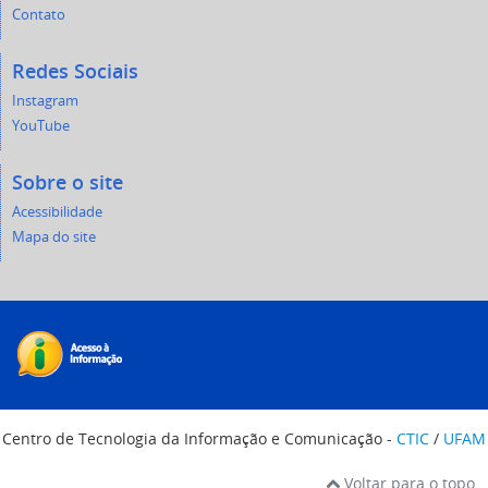
Contato
Redes Sociais
Instagram
YouTube
Sobre o site
Acessibilidade
Mapa do site
Centro de Tecnologia da Informação e Comunicação -
CTIC
/
UFAM
Voltar para o topo