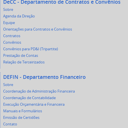
DeCC - Departamento de Contratos e Convênios
Sobre
Agenda da Direção
Equipe
Orientações para Contratos e Convênios
Contratos
Convênios
Convênios para PD&I (Tripartite)
Prestação de Contas
Relação de Terceirizados
DEFIN - Departamento Financeiro
Sobre
Coordenação de Administração Financeira
Coordenação de Contabilidade
Execução Orçamentária e Financeira
Manuais e Formulários
Emissão de Certidões
Contato