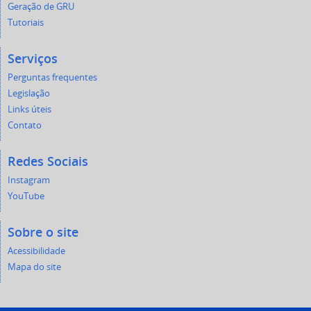
Geração de GRU
Tutoriais
Serviços
Perguntas frequentes
Legislação
Links úteis
Contato
Redes Sociais
Instagram
YouTube
Sobre o site
Acessibilidade
Mapa do site