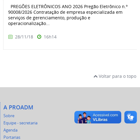
PREGÕES ELETRÔNICOS ANO 2026 Pregão Eletrônico n.º
90008/2026 Contratação de empresa especializada em
serviços de gerenciamento, produção e
operacionalização...
28/11/18
16h14
Voltar para o topo
A PROADM
Sobre
Equipe - secretaria
Agenda
Portarias