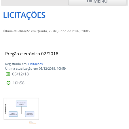
MENU
LICITAÇÕES
Última atualização em Quinta, 25 de Junho de 2026, 09h05
Pregão eletrônico 02/2018
Registrado em:
Licitações
Última atualização em 05/12/2018, 10h59
05/12/18
10h58