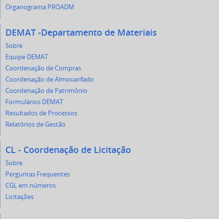
Organograma PROADM
DEMAT -Departamento de Materiais
Sobre
Equipe DEMAT
Coordenação de Compras
Coordenação de Almoxarifado
Coordenação de Patrimônio
Formulários DEMAT
Resultados de Processos
Relatórios de Gestão
CL - Coordenação de Licitação
Sobre
Perguntas Frequentes
CGL em números
Licitações