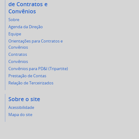
de Contratos e
Convênios
Sobre
Agenda da Direção
Equipe
Orientações para Contratos e
Convênios
Contratos
Convênios
Convênios para PD&I (Tripartite)
Prestação de Contas
Relação de Terceirizados
Sobre o site
Acessibilidade
Mapa do site