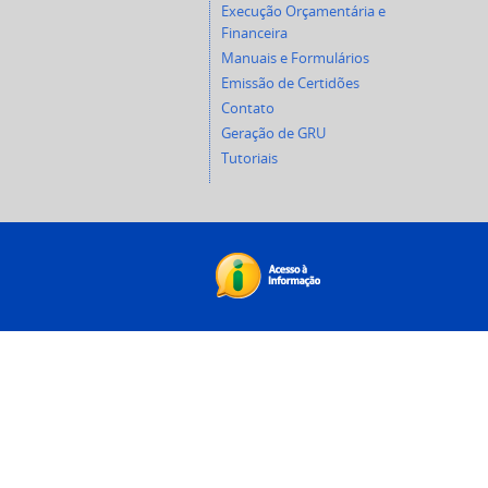
Execução Orçamentária e
Financeira
Manuais e Formulários
Emissão de Certidões
Contato
Geração de GRU
Tutoriais