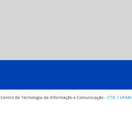
Centro de Tecnologia da Informação e Comunicação -
CTIC
/
UFAM