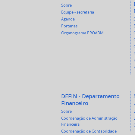
Sobre
Equipe - secretaria
Agenda
Portarias
Organograma PROADM
DEFIN - Departamento
Financeiro
Sobre
Coordenação de Administração
Financeira
Coordenação de Contabilidade