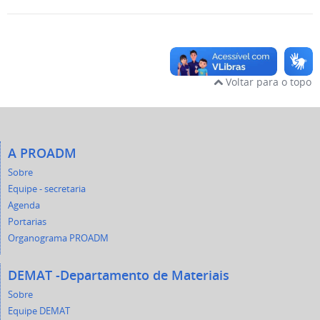
Voltar para o topo
A PROADM
Sobre
Equipe - secretaria
Agenda
Portarias
Organograma PROADM
DEMAT -Departamento de Materiais
Sobre
Equipe DEMAT