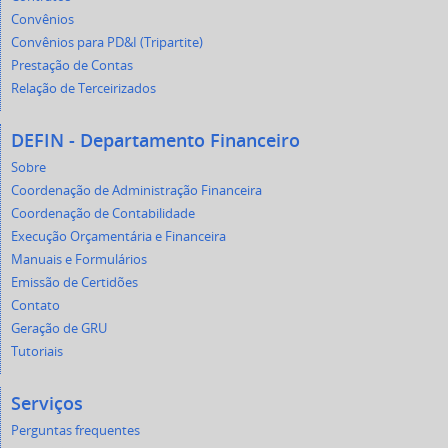
Convênios
Convênios para PD&I (Tripartite)
Prestação de Contas
Relação de Terceirizados
DEFIN - Departamento Financeiro
Sobre
Coordenação de Administração Financeira
Coordenação de Contabilidade
Execução Orçamentária e Financeira
Manuais e Formulários
Emissão de Certidões
Contato
Geração de GRU
Tutoriais
Serviços
Perguntas frequentes