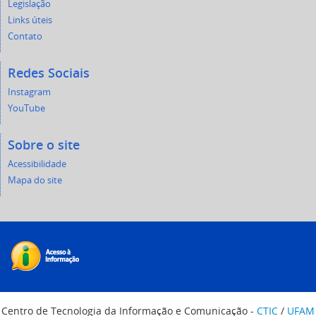
Legislação
Links úteis
Contato
Redes Sociais
Instagram
YouTube
Sobre o site
Acessibilidade
Mapa do site
Centro de Tecnologia da Informação e Comunicação -
CTIC
/
UFAM