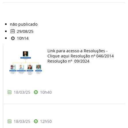
não publicado
29/08/25
10h14
Link para acesso a Resoluções -
Clique aqui Resolução nº 046/2014
Resolução nº 09/2024
18/03/25
10h40
18/03/25
12h50