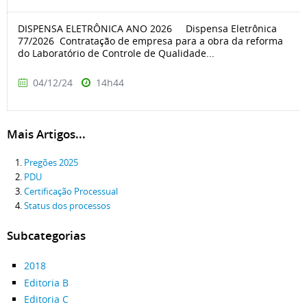
DISPENSA ELETRÔNICA ANO 2026 Dispensa Eletrônica
77/2026 Contratação de empresa para a obra da reforma
do Laboratório de Controle de Qualidade...
04/12/24
14h44
Mais Artigos...
Pregões 2025
PDU
Certificação Processual
Status dos processos
Subcategorias
2018
Editoria B
Editoria C