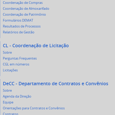
Coordenação de Compras
Coordenação de Almoxarifado
Coordenação de Patrimônio
Formulários DEMAT
Resultados de Processos
Relatórios de Gestão
CL - Coordenação de Licitação
Sobre
Perguntas Frequentes
CGL em números
Licitações
DeCC - Departamento de Contratos e Convênios
Sobre
Agenda da Direção
Equipe
Orientações para Contratos e Convênios
Contratos