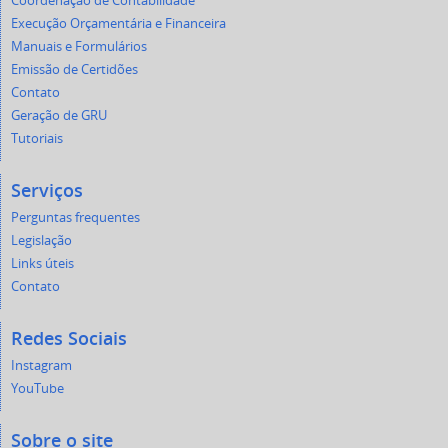
Coordenação de Contabilidade
Execução Orçamentária e Financeira
Manuais e Formulários
Emissão de Certidões
Contato
Geração de GRU
Tutoriais
Serviços
Perguntas frequentes
Legislação
Links úteis
Contato
Redes Sociais
Instagram
YouTube
Sobre o site