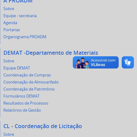
A PROADM
Sobre
Equipe - secretaria
Agenda
Portarias
Organograma PROADM
DEMAT -Departamento de Materiais
Sobre
Equipe DEMAT
Coordenação de Compras
Coordenação de Almoxarifado
Coordenação de Patrimônio
Formulários DEMAT
Resultados de Processos
Relatórios de Gestão
CL - Coordenação de Licitação
Sobre