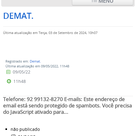
MENU
DEMAT.
Última atualização em Terça, 03 de Setembro de 2024, 10h07
Registrado em:
Demat.
Última atualização em 09/05/2022, 11h48
09/05/22
11h48
Telefone: 92 99132-8270 E-mails: Este endereço de
email está sendo protegido de spambots. Você precisa
do JavaScript ativado para...
não publicado