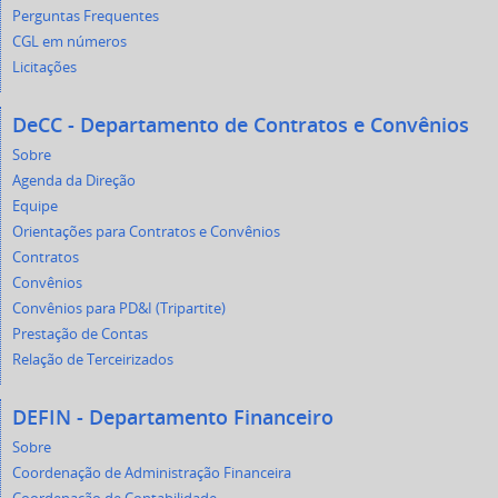
Perguntas Frequentes
CGL em números
Licitações
DeCC - Departamento de Contratos e Convênios
Sobre
Agenda da Direção
Equipe
Orientações para Contratos e Convênios
Contratos
Convênios
Convênios para PD&I (Tripartite)
Prestação de Contas
Relação de Terceirizados
DEFIN - Departamento Financeiro
Sobre
Coordenação de Administração Financeira